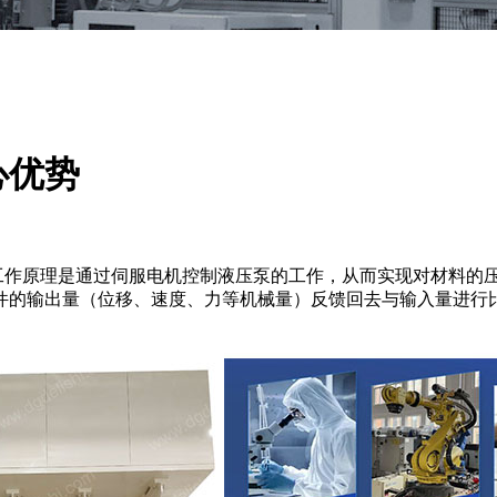
心优势
工作原理是通过伺服电机控制液压泵的工作，从而实现对材料的
件的输出量（位移、速度、力等机械量）反馈回去与输入量进行