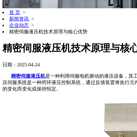
首 页
>
新闻资讯
>
企业动态
>
精密伺服液压机技术原理与核心优势
精密伺服液压机技术原理与核
日期：2025-04-24
精密伺服液压机
是一种利用伺服电机驱动的液压设备，其
压伺服系统是一种闭环液压控制系统，通过反馈装置将执行元
的变化而变化或保持恒定。