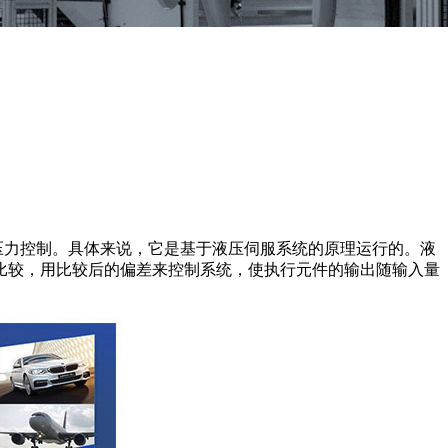
压力控制。具体来说，它是基于液压伺服系统的原理运行的。液
比较，用比较后的偏差来控制系统，使执行元件的输出随输入量