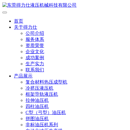
首页
关于得力仕
公司介绍
服务体系
资质荣誉
企业文化
成功案例
生产实力
联系我们
产品展示
复合材料热压成型机
冷挤压液压机
框架导轨液压机
拉伸油压机
四柱油压机
C型（弓型）油压机
拼图油压机
非标油压机系列