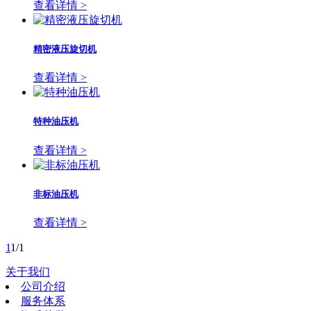
查看详情 >
精密液压旋切机
查看详情 >
特种油压机
查看详情 >
非标油压机
查看详情 >
1
1/1
关于我们
公司介绍
服务体系