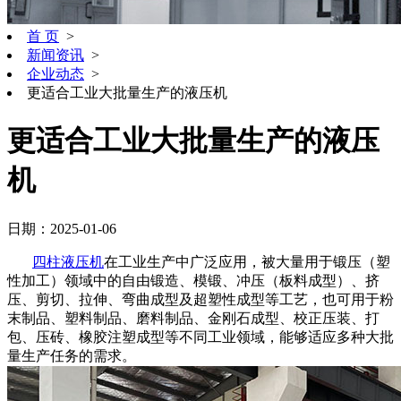
首 页
>
新闻资讯
>
企业动态
>
更适合工业大批量生产的液压机
更适合工业大批量生产的液压
机
日期：2025-01-06
四柱液压机
在工业生产中广泛应用，被大量用于锻压（塑
性加工）领域中的自由锻造、模锻、冲压（板料成型）、挤
压、剪切、拉伸、弯曲成型及超塑性成型等工艺，也可用于粉
末制品、塑料制品、磨料制品、金刚石成型、校正压装、打
包、压砖、橡胶注塑成型等不同工业领域，能够适应多种大批
量生产任务的需求。